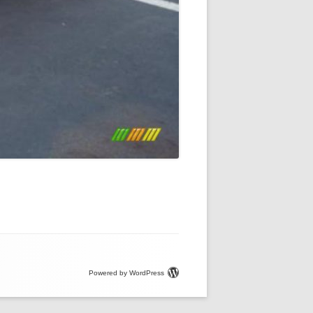
Powered by WordPress