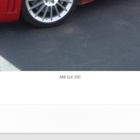
MB SLK 350