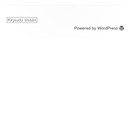
Kirjaudu sisään
Powered by WordPress