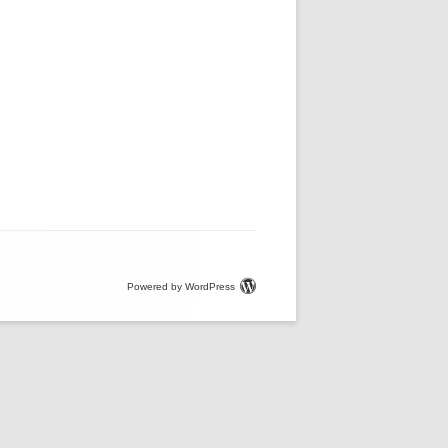
Powered by WordPress