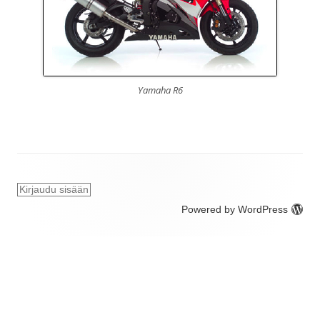
Yamaha R6
Kirjaudu sisään
Powered by WordPress